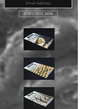
SUBSCRIBE NOW