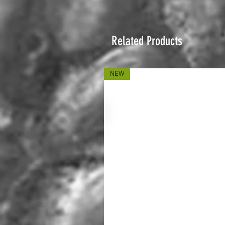
Related Products
NEW