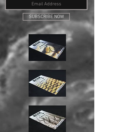
SUBSCRIBE NOW