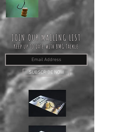
JOIN OUR MAILING LIST
Keep up to date with BMG Tackle
SUBSCRIBE NOW