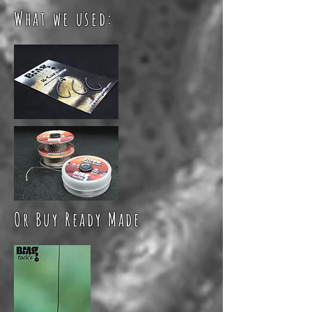
What we used:
Or Buy Ready Made